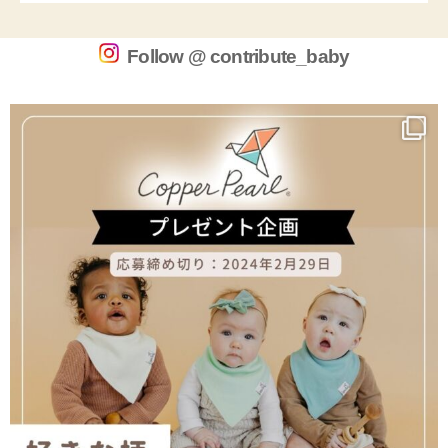
Follow @ contribute_baby