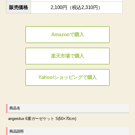
販売価格
2,100円（税込2,310円）
Amazonで購入
楽天市場で購入
Yahoo!ショッピングで購入
商品名
angerolux 6重ガーゼケット S(50×70cm)
商品説明