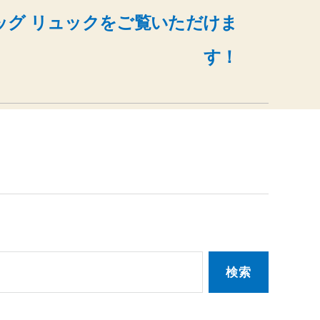
ッグ リュックをご覧いただけま
す！