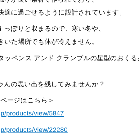
快適に過ごせるように設計されています。
すっぽりと収まるので、寒い冬や、
きいた場所でも体が冷えません。
タッペンス アンド クランブルの星型のおくる
ゃんの思い出を残してみませんか？
商品ページはこちら＞
.jp/products/view/5847
.jp/products/view/22280