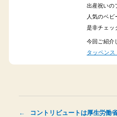
出産祝いの
人気のベビ
是非チェッ
今回ご紹介
タッペンス
←
コントリビュートは厚生労働