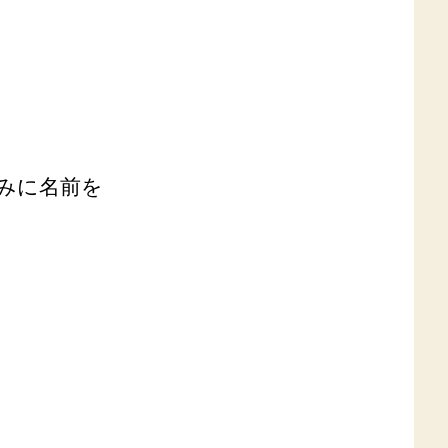
みに名前を