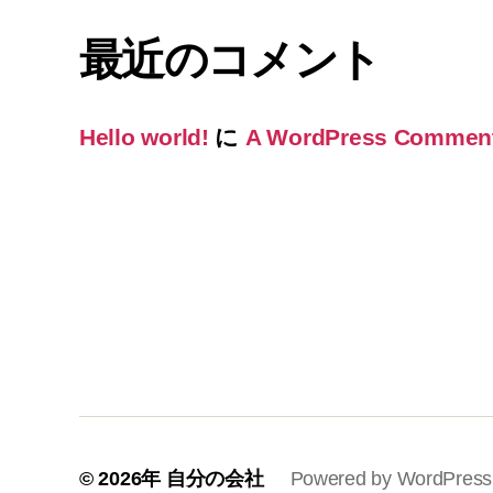
最近のコメント
Hello world!
に
A WordPress Commen
© 2026年
自分の会社
Powered by WordPress