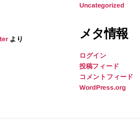
Uncategorized
メタ情報
ter
より
ログイン
投稿フィード
コメントフィード
WordPress.org