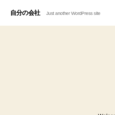
自分の会社
Just another WordPress site