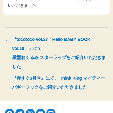
いただきました。
←
『tocotoco vol.37「Hello BABY BOOK
vol.16」』にて
星型おくるみ スターラップをご紹介いただきま
した
→
『赤すぐ3月号』にて、 Think King マイティー
バギーフックをご紹介いただきました