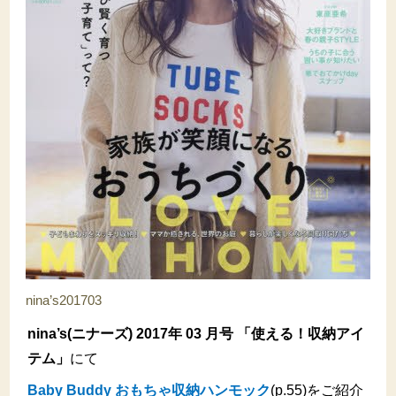
nina’s201703
nina’s(ニナーズ) 2017年 03 月号 「使える！収納アイ
テム」
にて
Baby Buddy おもちゃ収納ハンモック
(p.55)をご紹介