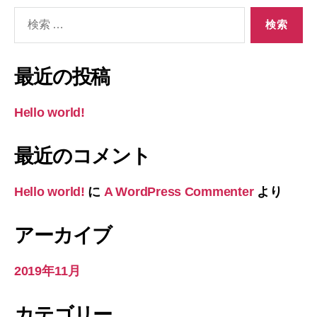
検
索
対
象:
最近の投稿
Hello world!
最近のコメント
Hello world!
に
A WordPress Commenter
より
アーカイブ
2019年11月
カテゴリー