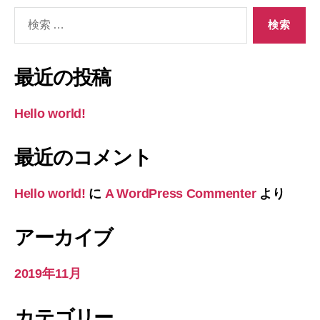
検
索
対
象:
最近の投稿
Hello world!
最近のコメント
Hello world!
に
A WordPress Commenter
より
アーカイブ
2019年11月
カテゴリー