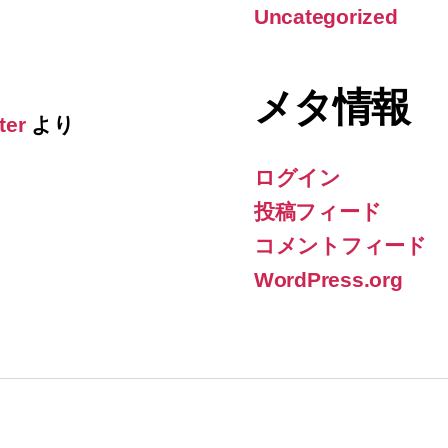
Uncategorized
メタ情報
ter
より
ログイン
投稿フィード
コメントフィード
WordPress.org