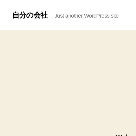
自分の会社
Just another WordPress site