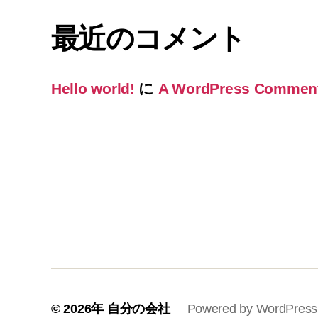
最近のコメント
Hello world!
に
A WordPress Commen
© 2026年
自分の会社
Powered by WordPress