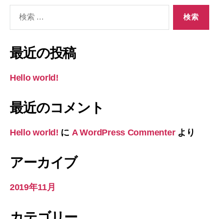
検
索
対
象:
最近の投稿
Hello world!
最近のコメント
Hello world!
に
A WordPress Commenter
より
アーカイブ
2019年11月
カテゴリー