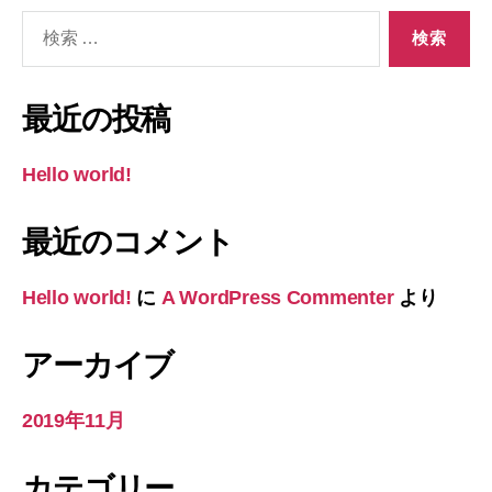
検
索
対
象:
最近の投稿
Hello world!
最近のコメント
Hello world!
に
A WordPress Commenter
より
アーカイブ
2019年11月
カテゴリー