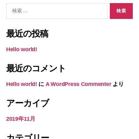
検
索
対
象:
最近の投稿
Hello world!
最近のコメント
Hello world!
に
A WordPress Commenter
より
アーカイブ
2019年11月
カテゴリー