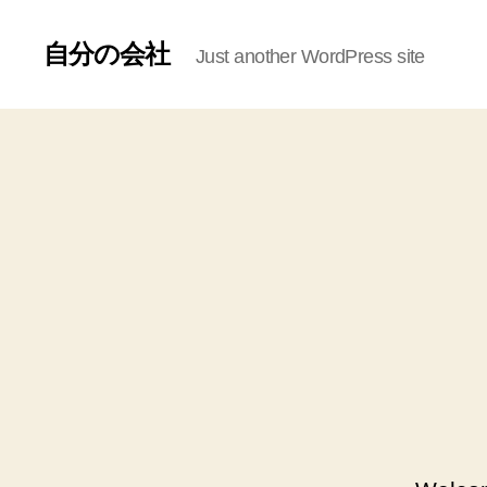
自分の会社
Just another WordPress site