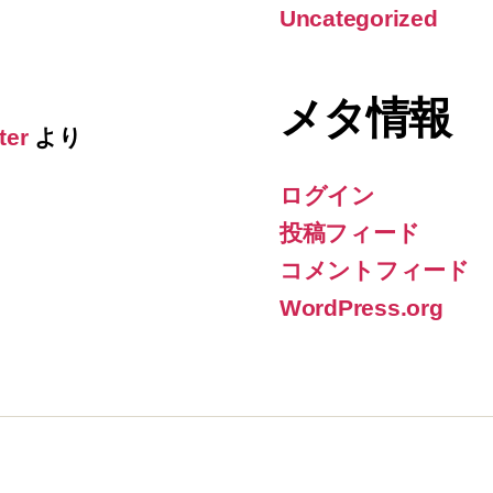
Uncategorized
メタ情報
ter
より
ログイン
投稿フィード
コメントフィード
WordPress.org