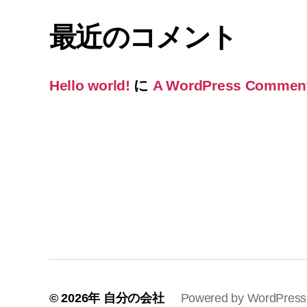
最近のコメント
Hello world!
に
A WordPress Commen
© 2026年
自分の会社
Powered by WordPress