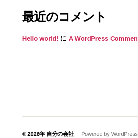
最近のコメント
Hello world!
に
A WordPress Commen
© 2026年
自分の会社
Powered by WordPress