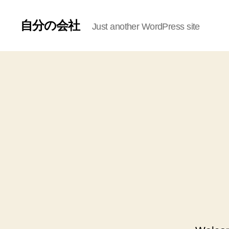
自分の会社
Just another WordPress site