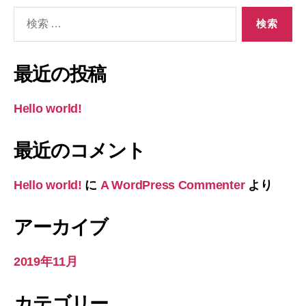
検
索
対
象:
最近の投稿
Hello world!
最近のコメント
Hello world!
に
A WordPress Commenter
より
アーカイブ
2019年11月
カテゴリー