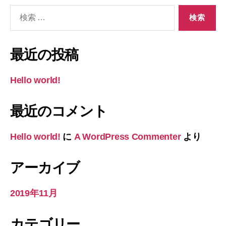
検
索
対
象:
最近の投稿
Hello world!
最近のコメント
Hello world!
に
A WordPress Commenter
より
アーカイブ
2019年11月
カテゴリー