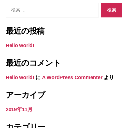
検
索
対
象:
最近の投稿
Hello world!
最近のコメント
Hello world!
に
A WordPress Commenter
より
アーカイブ
2019年11月
カテゴリー