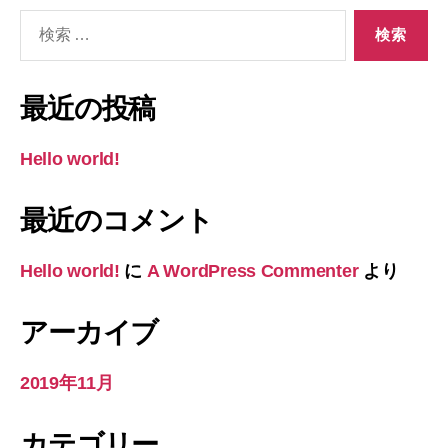
検
索
対
象:
最近の投稿
Hello world!
最近のコメント
Hello world!
に
A WordPress Commenter
より
アーカイブ
2019年11月
カテゴリー