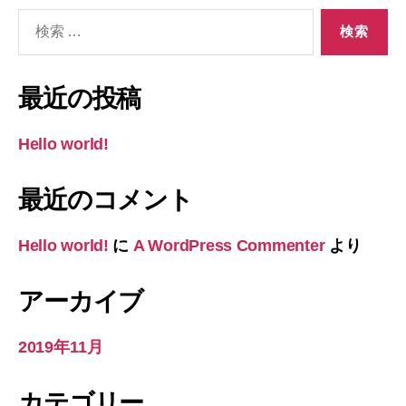
検
索
対
象:
最近の投稿
Hello world!
最近のコメント
Hello world!
に
A WordPress Commenter
より
アーカイブ
2019年11月
カテゴリー