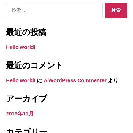
検
索
対
象:
最近の投稿
Hello world!
最近のコメント
Hello world!
に
A WordPress Commenter
より
アーカイブ
2019年11月
カテゴリー