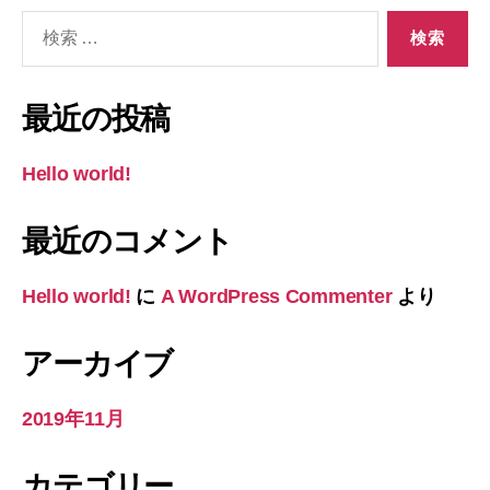
検
索
対
象:
最近の投稿
Hello world!
最近のコメント
Hello world!
に
A WordPress Commenter
より
アーカイブ
2019年11月
カテゴリー