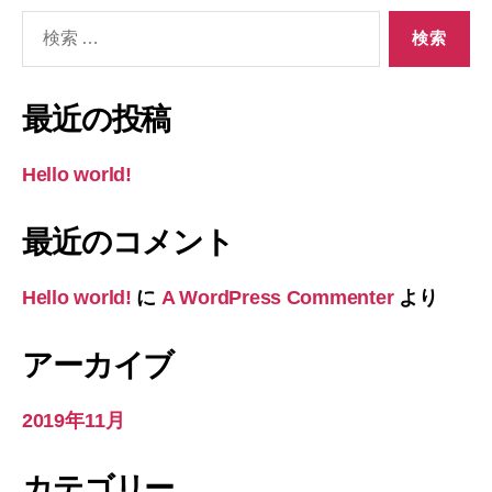
検
索
対
象:
最近の投稿
Hello world!
最近のコメント
Hello world!
に
A WordPress Commenter
より
アーカイブ
2019年11月
カテゴリー