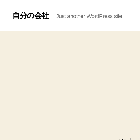
自分の会社
Just another WordPress site