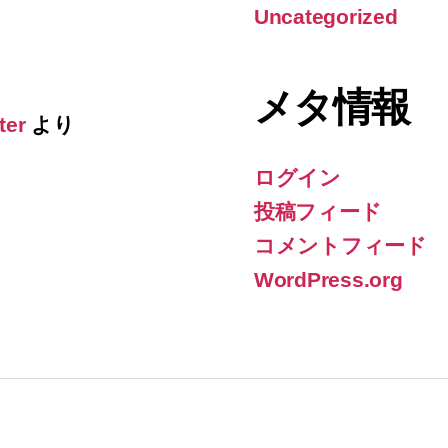
Uncategorized
メタ情報
ter
より
ログイン
投稿フィード
コメントフィード
WordPress.org