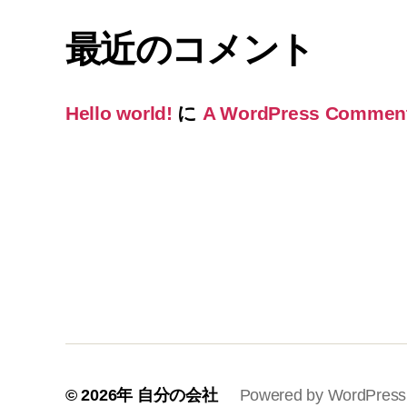
最近のコメント
Hello world!
に
A WordPress Commen
© 2026年
自分の会社
Powered by WordPress