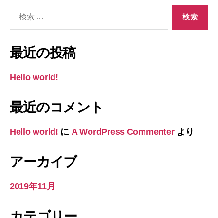
検
索
対
象:
最近の投稿
Hello world!
最近のコメント
Hello world!
に
A WordPress Commenter
より
アーカイブ
2019年11月
カテゴリー