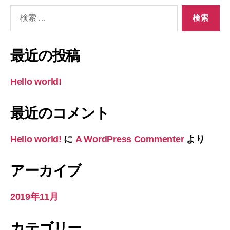
検
索
対
象:
最近の投稿
Hello world!
最近のコメント
Hello world!
に
A WordPress Commenter
より
アーカイブ
2019年11月
カテゴリー