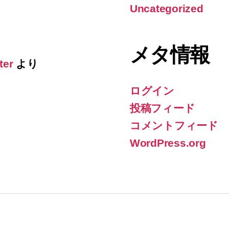
Uncategorized
メタ情報
ter
より
ログイン
投稿フィード
コメントフィード
WordPress.org