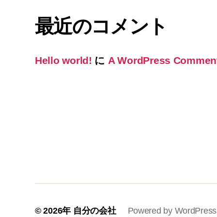
最近のコメント
Hello world!
に
A WordPress Commen
© 2026年
自分の会社
Powered by WordPress