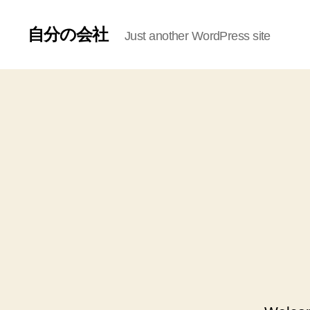
自分の会社
Just another WordPress site