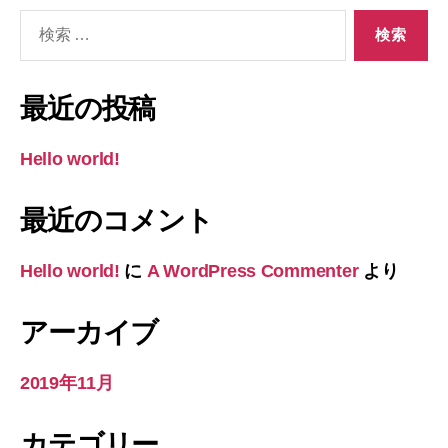
検
索
対
象:
最近の投稿
Hello world!
最近のコメント
Hello world!
に
A WordPress Commenter
より
アーカイブ
2019年11月
カテゴリー