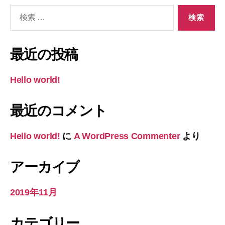
検
索
対
象:
最近の投稿
Hello world!
最近のコメント
Hello world!
に
A WordPress Commenter
より
アーカイブ
2019年11月
カテゴリー