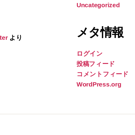
Uncategorized
メタ情報
ter
より
ログイン
投稿フィード
コメントフィード
WordPress.org