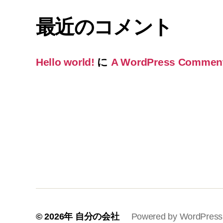
最近のコメント
Hello world!
に
A WordPress Commen
© 2026年
自分の会社
Powered by WordPress