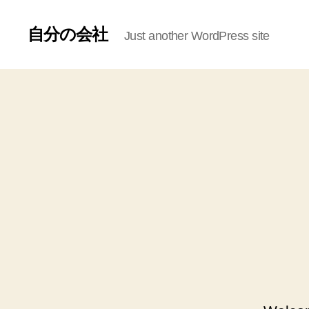
自分の会社
Just another WordPress site