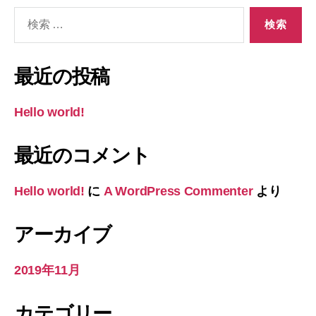
検
索
対
象:
最近の投稿
Hello world!
最近のコメント
Hello world!
に
A WordPress Commenter
より
アーカイブ
2019年11月
カテゴリー