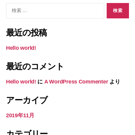
検
索
対
象:
最近の投稿
Hello world!
最近のコメント
Hello world!
に
A WordPress Commenter
より
アーカイブ
2019年11月
カテゴリー