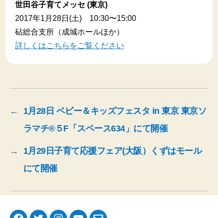
世田谷子育てメッセ (東京)
2017年1月28日(土) 10:30〜15:00
砧総合支所（成城ホールほか）
詳しくはこちらをご覧ください
←
1月28日 ベビー＆キッズフェスタ in 東京 東京ソ
ラマチ®５F「スペース634」にて開催
→
1月29日子育て応援フェア(大阪）くずはモール
にて開催