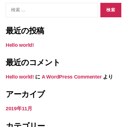
検
索
対
象:
最近の投稿
Hello world!
最近のコメント
Hello world!
に
A WordPress Commenter
より
アーカイブ
2019年11月
カテゴリー