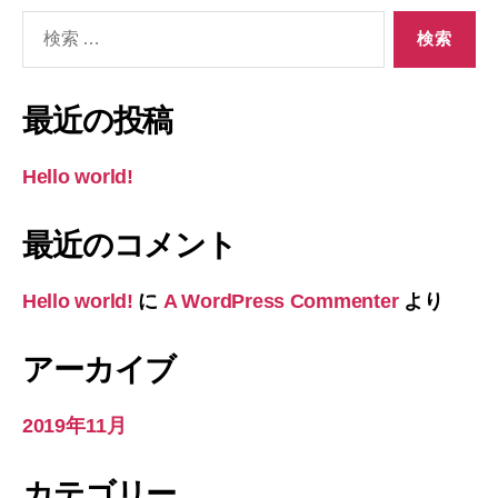
検
索
対
象:
最近の投稿
Hello world!
最近のコメント
Hello world!
に
A WordPress Commenter
より
アーカイブ
2019年11月
カテゴリー