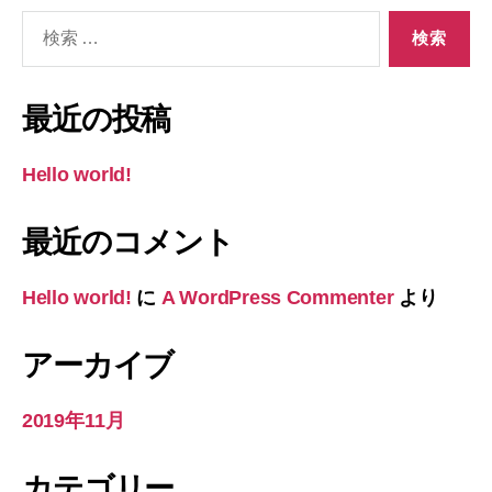
検
索
対
象:
最近の投稿
Hello world!
最近のコメント
Hello world!
に
A WordPress Commenter
より
アーカイブ
2019年11月
カテゴリー