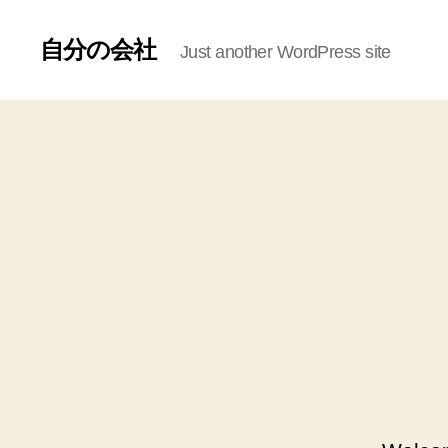
自分の会社
Just another WordPress site