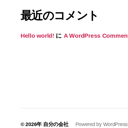
最近のコメント
Hello world!
に
A WordPress Commen
© 2026年
自分の会社
Powered by WordPress