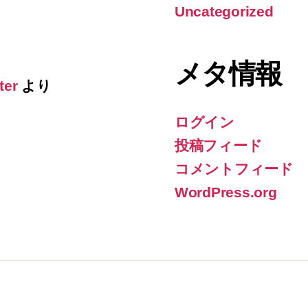
Uncategorized
メタ情報
ter
より
ログイン
投稿フィード
コメントフィード
WordPress.org