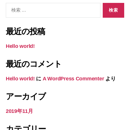
検
索
対
象:
最近の投稿
Hello world!
最近のコメント
Hello world!
に
A WordPress Commenter
より
アーカイブ
2019年11月
カテゴリー