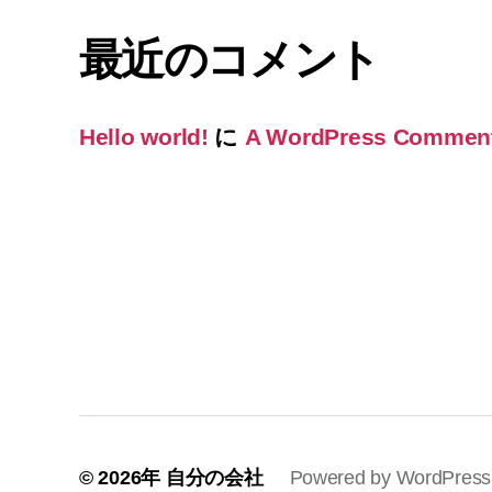
最近のコメント
Hello world!
に
A WordPress Commen
© 2026年
自分の会社
Powered by WordPress