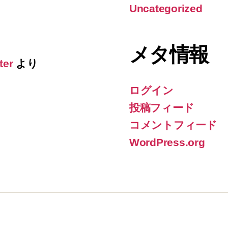
Uncategorized
メタ情報
ter
より
ログイン
投稿フィード
コメントフィード
WordPress.org