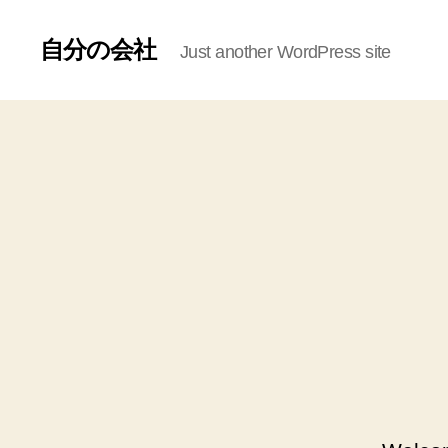
自分の会社
Just another WordPress site