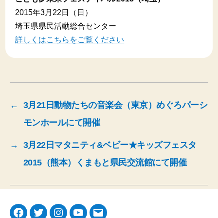
2015年3月22日（日）
埼玉県県民活動総合センター
詳しくはこちらをご覧ください
←
3月21日動物たちの音楽会（東京）めぐろパーシ
モンホールにて開催
→
3月22日マタニティ&ベビー★キッズフェスタ
2015（熊本）くまもと県民交流館にて開催
Facebook
Twitter
Instagram
YouTube
メ