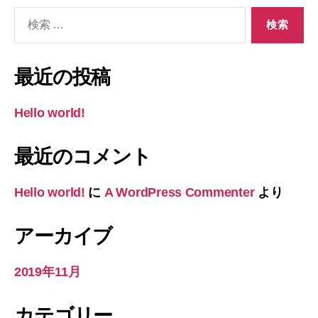
検
索
対
象:
最近の投稿
Hello world!
最近のコメント
Hello world!
に
A WordPress Commenter
より
アーカイブ
2019年11月
カテゴリー