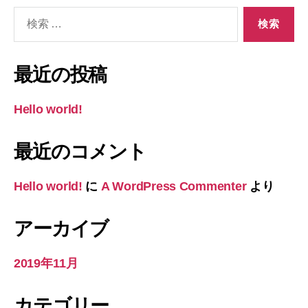
検
索
対
象:
最近の投稿
Hello world!
最近のコメント
Hello world!
に
A WordPress Commenter
より
アーカイブ
2019年11月
カテゴリー