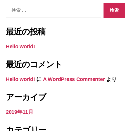
検
索
対
象:
最近の投稿
Hello world!
最近のコメント
Hello world!
に
A WordPress Commenter
より
アーカイブ
2019年11月
カテゴリー