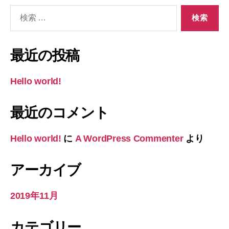
検
索
対
象:
最近の投稿
Hello world!
最近のコメント
Hello world!
に
A WordPress Commenter
より
アーカイブ
2019年11月
カテゴリー