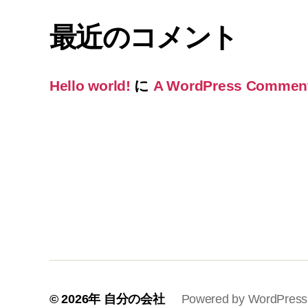
最近のコメント
Hello world!
に
A WordPress Commen
© 2026年
自分の会社
Powered by WordPress