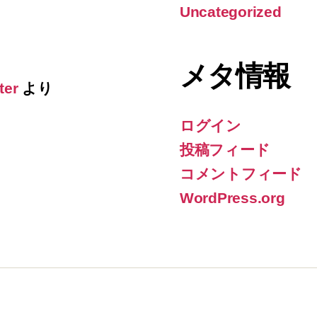
Uncategorized
メタ情報
ter
より
ログイン
投稿フィード
コメントフィード
WordPress.org