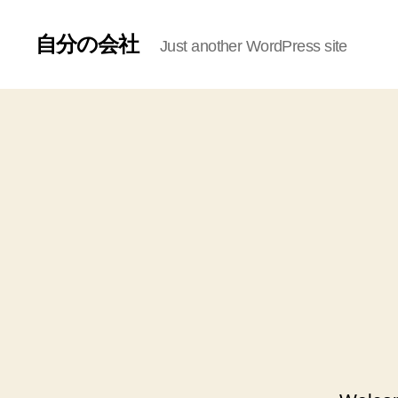
自分の会社
Just another WordPress site