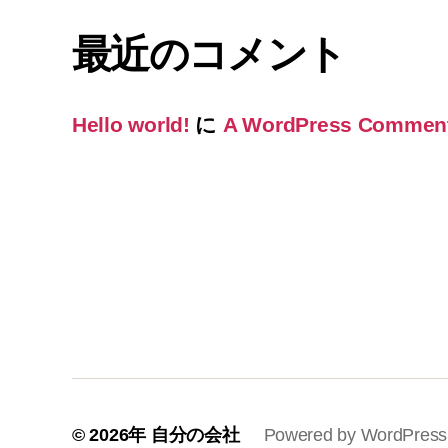
最近のコメント
Hello world!
に
A WordPress Commen
© 2026年
自分の会社
Powered by WordPress