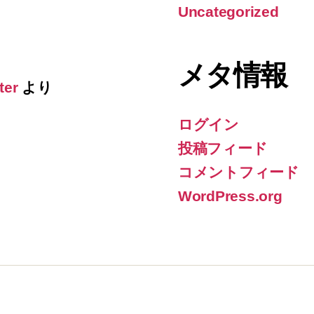
Uncategorized
メタ情報
ter
より
ログイン
投稿フィード
コメントフィード
WordPress.org