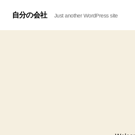
自分の会社
Just another WordPress site