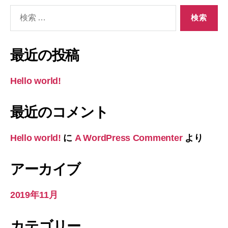
検
索
対
象:
最近の投稿
Hello world!
最近のコメント
Hello world!
に
A WordPress Commenter
より
アーカイブ
2019年11月
カテゴリー