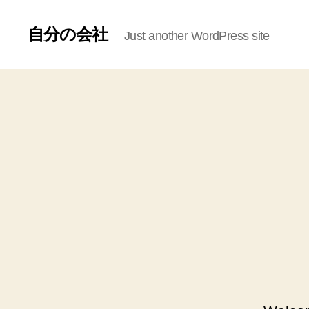
自分の会社
Just another WordPress site