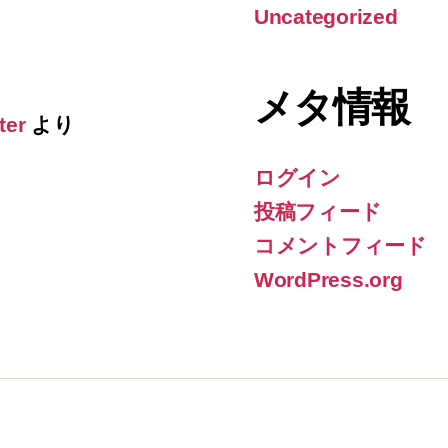
Uncategorized
メタ情報
ter
より
ログイン
投稿フィード
コメントフィード
WordPress.org