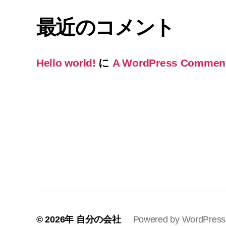
最近のコメント
Hello world!
に
A WordPress Commen
© 2026年
自分の会社
Powered by WordPress