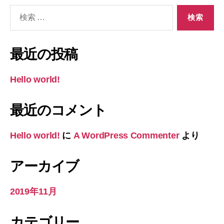
検
索
対
象:
最近の投稿
Hello world!
最近のコメント
Hello world!
に
A WordPress Commenter
より
アーカイブ
2019年11月
カテゴリー