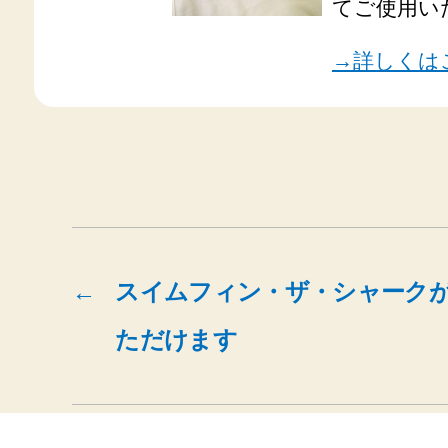
てご使用い
→詳しくは
←
スイムフィン・ザ・シャーク
ただけます