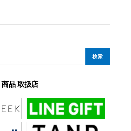
商品 取扱店