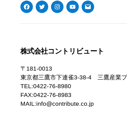
Facebook
Twitter
Instagram
YouTube
メ
ー
ル
株式会社コントリビュート
〒181-0013
東京都三鷹市下連雀3-38-4 三鷹産業プ
TEL:0422-76-8980
FAX:0422-76-8983
MAIL:info@contribute.co.jp