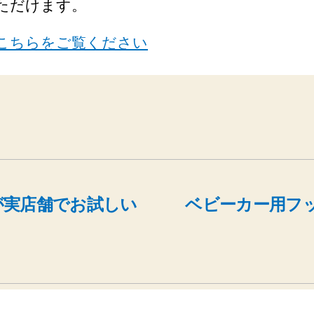
ただけます。
こちらをご覧ください
が実店舗でお試しい
ベビーカー用フック「