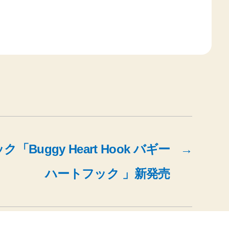
Buggy Heart Hook バギー
→
ハートフック 」新発売