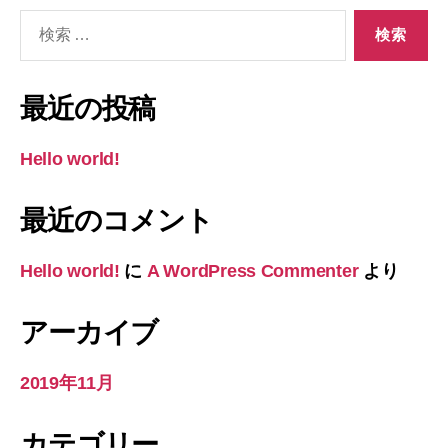
検
索
対
象:
最近の投稿
Hello world!
最近のコメント
Hello world!
に
A WordPress Commenter
より
アーカイブ
2019年11月
カテゴリー