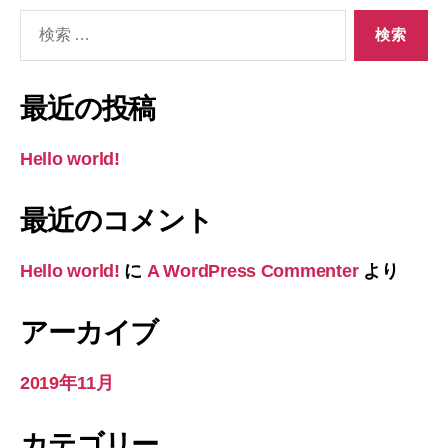
検
索
対
象:
最近の投稿
Hello world!
最近のコメント
Hello world!
に
A WordPress Commenter
より
アーカイブ
2019年11月
カテゴリー