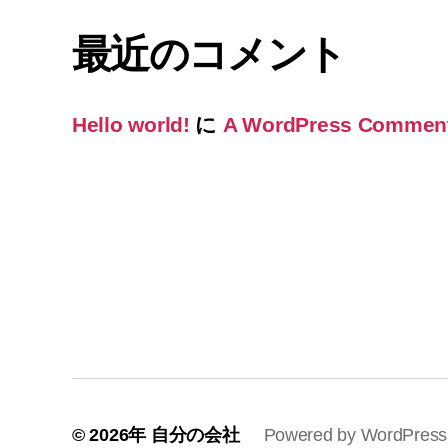
最近のコメント
Hello world!
に
A WordPress Commen
© 2026年
自分の会社
Powered by WordPress