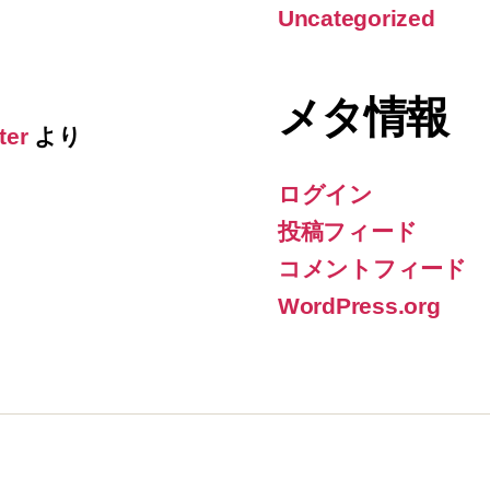
Uncategorized
メタ情報
ter
より
ログイン
投稿フィード
コメントフィード
WordPress.org