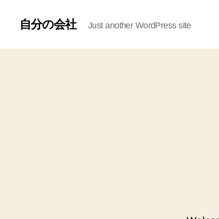
自分の会社
Just another WordPress site